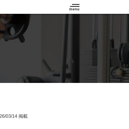
menu
26/03/14 掲載