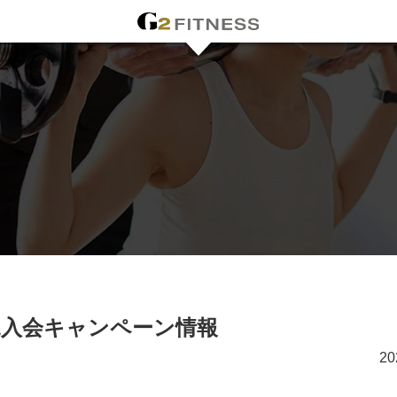
規入会キャンペーン情報
20