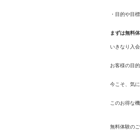
・目的や目標
まずは無料体
いきなり入会
お客様の目的
今こそ、気に
このお得な機
無料体験のご