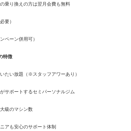
の乗り換えの方は翌月会費も無料
必要）
ンペーン併用可）
Sの特徴
いたい放題（※スタッフアワーあり）
がサポートするセミパーソナルジム
大級のマシン数
ニアも安心のサポート体制