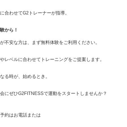
に合わせてG2トレーナーが指導。
験から！
が不安な方は、まず無料体験をご利用ください。
やレベルに合わせてトレーニングをご提案します。
なる時が、始めるとき。
会にぜひG2FITNESSで運動をスタートしませんか？
予約はお電話または