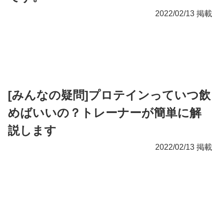
2022/02/13 掲載
[みんなの疑問]プロテインっていつ飲
めばいいの？トレーナーが簡単に解
説します
2022/02/13 掲載