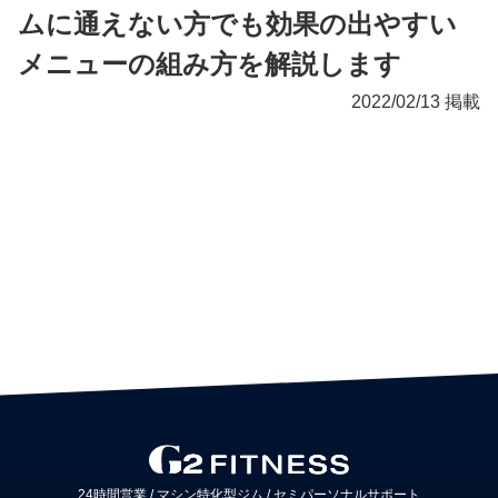
ムに通えない方でも効果の出やすい
メニューの組み方を解説します
2022/02/13 掲載
24時間営業 / マシン特化型ジム /
セミパーソナルサポート