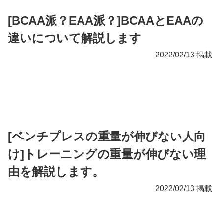
[BCAA派？EAA派？]BCAAとEAAの
違いについて解説します
2022/02/13 掲載
[ベンチプレスの重量が伸びない人向
け]トレーニングの重量が伸びない理
由を解説します。
2022/02/13 掲載