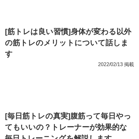
[筋トレは良い習慣]身体が変わる以外
の筋トレのメリットについて話しま
す
2022/02/13 掲載
[毎日筋トレの真実]腹筋って毎日やっ
てもいいの？トレーナーが効果的な
毎日トレーニングを解説します