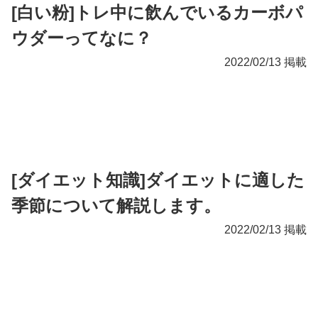
[白い粉]トレ中に飲んでいるカーボパ
ウダーってなに？
2022/02/13 掲載
[ダイエット知識]ダイエットに適した
季節について解説します。
2022/02/13 掲載