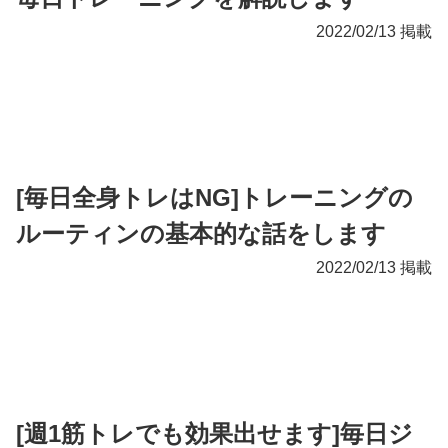
2022/02/13 掲載
[毎日全身トレはNG]トレーニングの
ルーティンの基本的な話をします
2022/02/13 掲載
[週1筋トレでも効果出せます]毎日ジ