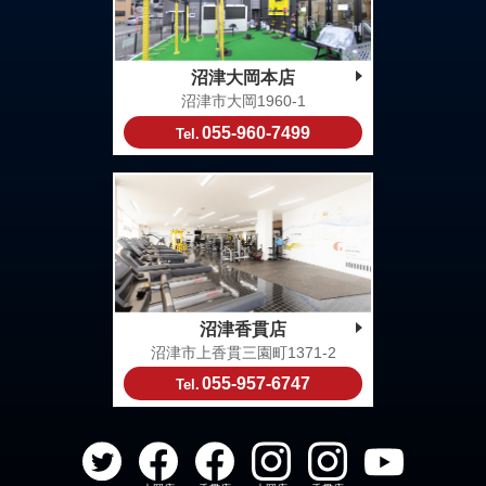
沼津大岡本店
沼津市大岡1960-1
055-960-7499
Tel.
沼津香貫店
沼津市上香貫三園町1371-2
055-957-6747
Tel.