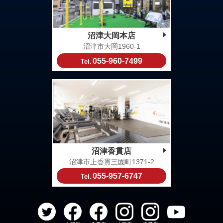
沼津大岡本店
沼津市大岡1960-1
055-960-7499
Tel.
沼津香貫店
沼津市上香貫三園町1371-2
055-957-6747
Tel.